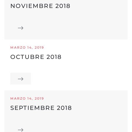
NOVIEMBRE 2018
MARZO 14, 2019
OCTUBRE 2018
MARZO 14, 2019
SEPTIEMBRE 2018