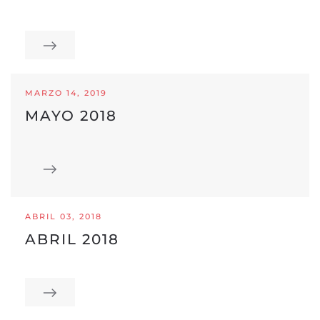
MARZO 14, 2019
MAYO 2018
ABRIL 03, 2018
ABRIL 2018