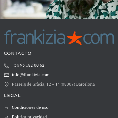
CONTACTO
+34 93 182 00 62
info@frankizia.com
Passeig de Gràcia, 12 – 1ª (08007) Barcelona
LEGAL
Condiciones de uso
Política privacidad