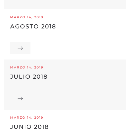
MARZO 14, 2019
AGOSTO 2018
MARZO 14, 2019
JULIO 2018
MARZO 14, 2019
JUNIO 2018