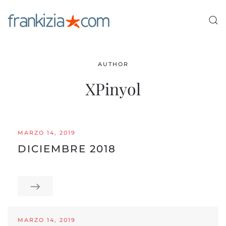
Ir al contenido principal
AUTHOR
XPinyol
MARZO 14, 2019
DICIEMBRE 2018
MARZO 14, 2019