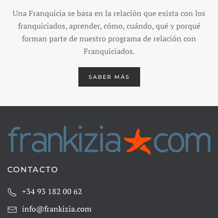
Una Franquicia se basa en la relación que exista con los
franquiciados, aprender, cómo, cuándo, qué y porqué
forman parte de nuestro programa de relación con
Franquiciados.
SABER MÁS
CONTACTO
+34 93 182 00 62
info@frankizia.com