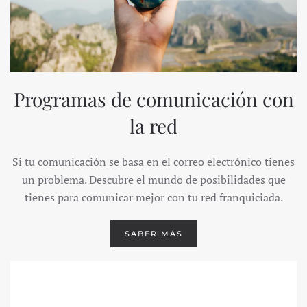
Programas de comunicación con
la red
Si tu comunicación se basa en el correo electrónico tienes
un problema. Descubre el mundo de posibilidades que
tienes para comunicar mejor con tu red franquiciada.
SABER MÁS