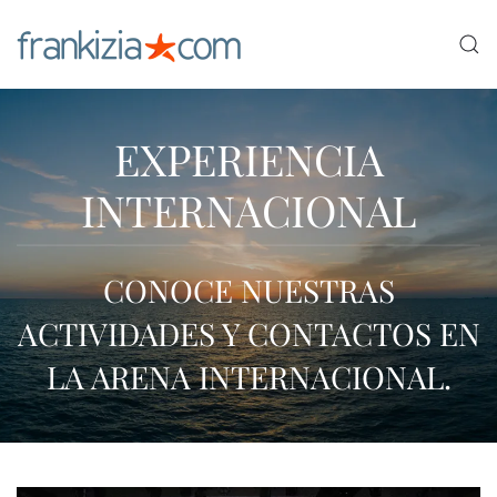
Ir al contenido principal
EXPERIENCIA
INTERNACIONAL
CONOCE NUESTRAS
ACTIVIDADES Y CONTACTOS EN
LA ARENA INTERNACIONAL.