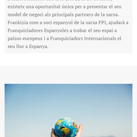
existeix una oportunitat única per a presentar el seu
model de negoci als principals partners de la xarxa.
Frankizia com a soci espanyol de la xarxa FPI, ajudarà a
Franquiciadores Espanyoles a trobar el seu espai a
països europeus i a Franquiciadors Internacionals el
seu lloc a Espanya.