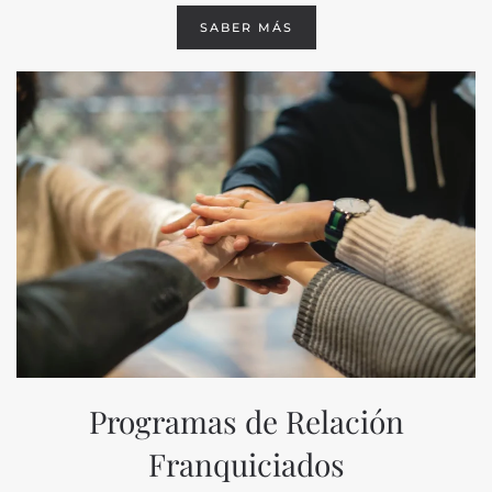
SABER MÁS
Programas de Relación
Franquiciados