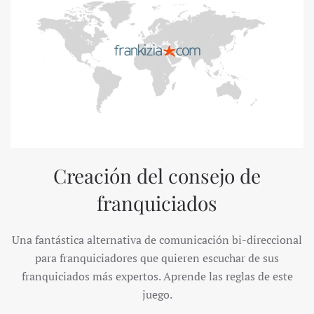
Creación del consejo de
franquiciados
Una fantástica alternativa de comunicación bi-direccional
para franquiciadores que quieren escuchar de sus
franquiciados más expertos. Aprende las reglas de este
juego.