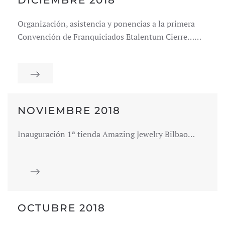
DICIEMBRE 2018
Organización, asistencia y ponencias a la primera
Convención de Franquiciados Etalentum Cierre……
NOVIEMBRE 2018
Inauguración 1ª tienda Amazing Jewelry Bilbao…
OCTUBRE 2018