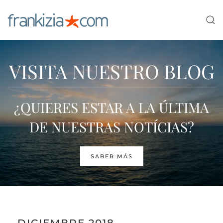
Ir al contenido principal
VISITA NUESTRO BLOG
¿QUIERES ESTAR A LA ÚLTIMA
DE NUESTRAS NOTÍCIAS?
SABER MÁS