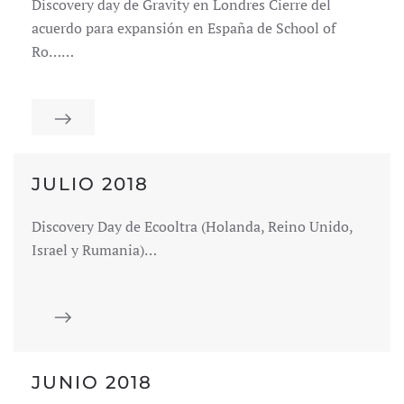
Discovery day de Gravity en Londres Cierre del
acuerdo para expansión en España de School of
Ro……
JULIO 2018
Discovery Day de Ecooltra (Holanda, Reino Unido,
Israel y Rumania)…
JUNIO 2018