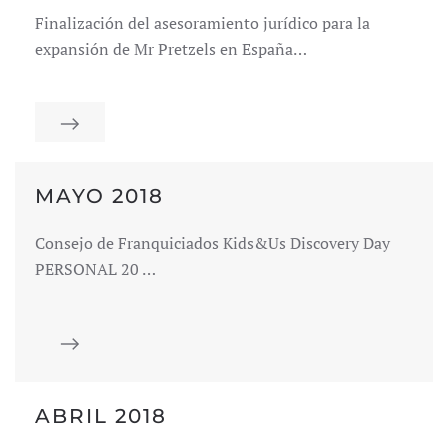
Finalización del asesoramiento jurídico para la
expansión de Mr Pretzels en España…
MAYO 2018
Consejo de Franquiciados Kids&Us Discovery Day
PERSONAL 20 …
ABRIL 2018