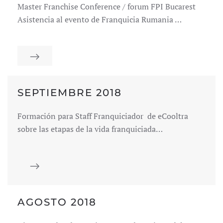
Master Franchise Conference / forum FPI Bucarest
Asistencia al evento de Franquicia Rumania …
SEPTIEMBRE 2018
Formación para Staff Franquiciador de eCooltra
sobre las etapas de la vida franquiciada…
AGOSTO 2018