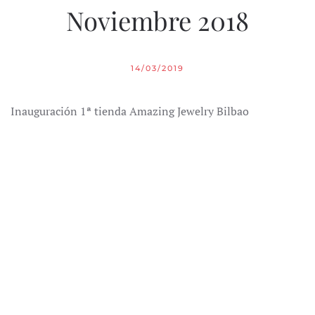
Noviembre 2018
14/03/2019
Inauguración 1ª tienda Amazing Jewelry Bilbao