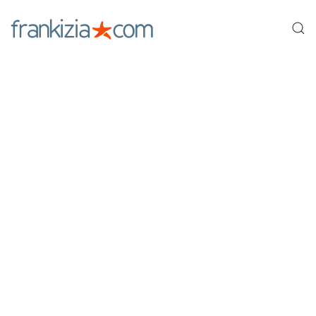
Ir al contenido principal