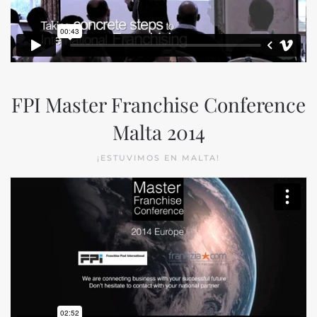
FPI Master Franchise Conference
Malta 2014
¡ESTUVIMOS EN MALTA!