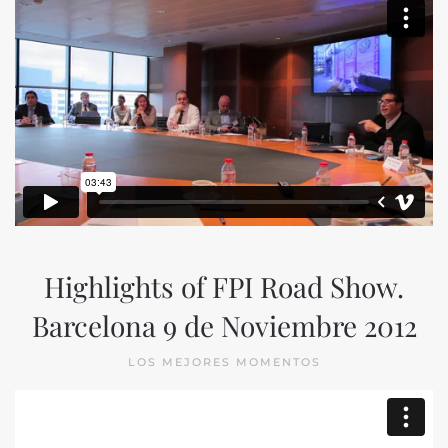
Highlights of FPI Road Show.
Barcelona 9 de Noviembre 2012
LOS MEJORES MOMENTOS