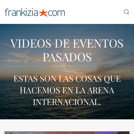
Ir al contenido principal
VIDEOS DE EVENTOS
PASADOS
ESTAS SON LAS COSAS QUE
HACEMOS EN LA ARENA
INTERNACIONAL.