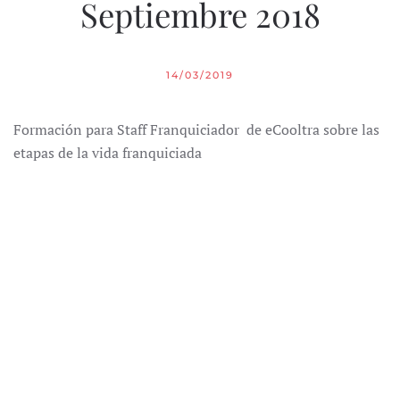
Septiembre 2018
14/03/2019
Formación para Staff Franquiciador de eCooltra sobre las
etapas de la vida franquiciada