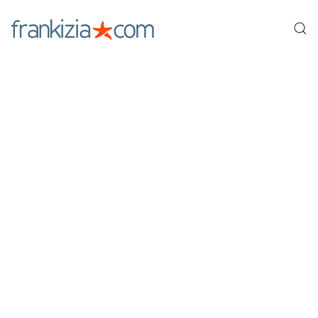
Ir al contenido principal