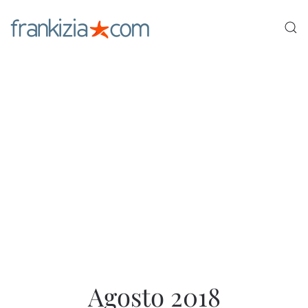
Ir al contenido principal
Agosto 2018