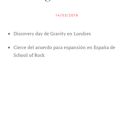
14/03/2019
Discovery day de Gravity en Londres
Cierre del acuerdo para expansión en España de
School of Rock