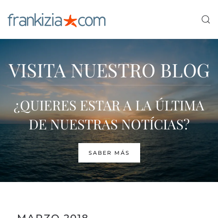
Ir al contenido principal
VISITA NUESTRO BLOG
¿QUIERES ESTAR A LA ÚLTIMA
DE NUESTRAS NOTÍCIAS?
SABER MÁS