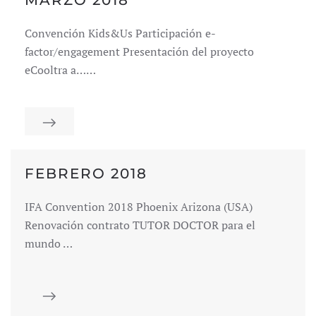
MARZO 2018
Convención Kids&Us Participación e-
factor/engagement Presentación del proyecto
eCooltra a……
FEBRERO 2018
IFA Convention 2018 Phoenix Arizona (USA)
Renovación contrato TUTOR DOCTOR para el
mundo …