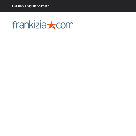
Catalan
English
Spanish
Ir al contenido principal