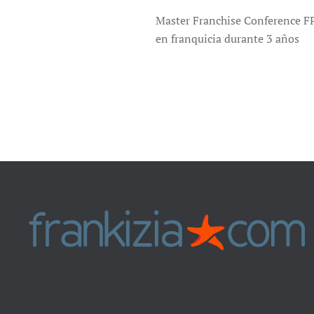
Master Franchise Conference FP
en franquicia durante 3 años