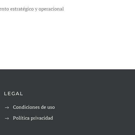
nto estratégico y operacional
LEGAL
Condiciones de uso
Política privacidad