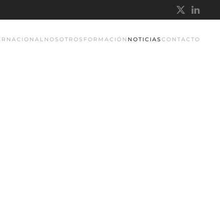
TERNACIONAL
NOSOTROS
FORMACIÓN
NOTICIAS
CONTACTO