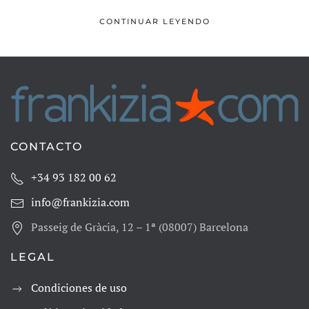
CONTINUAR LEYENDO
CONTACTO
+34 93 182 00 62
info@frankizia.com
Passeig de Gràcia, 12 – 1ª (08007) Barcelona
LEGAL
Condiciones de uso